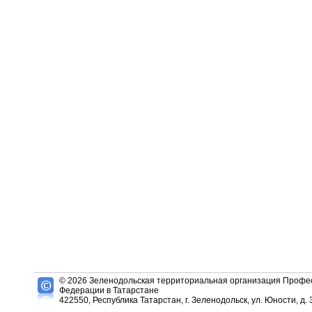
© 2026 Зеленодольская территориальная организация Профес
Федерации в Татарстане
422550, Республика Татарстан, г. Зеленодольск, ул. Юности, д. 3