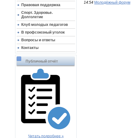
14:54
Молодёжный форум
Правовая поддержка
Спорт. Здоровье.
Долголетие
Клуб молодых педагогов
В профсоюзный уголок
Вопросы и ответы
Контакты
Публичный отчёт
Читать подробнее »