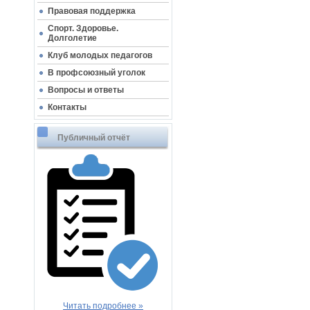
Правовая поддержка
Спорт. Здоровье.
Долголетие
Клуб молодых педагогов
В профсоюзный уголок
Вопросы и ответы
Контакты
Публичный отчёт
Читать подробнее »