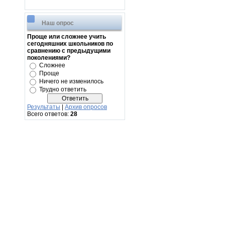
Наш опрос
Проще или сложнее учить
сегодняшних школьников по
сравнению с предыдущими
поколениями?
Сложнее
Проще
Ничего не изменилось
Трудно ответить
Результаты
|
Архив опросов
Всего ответов:
28