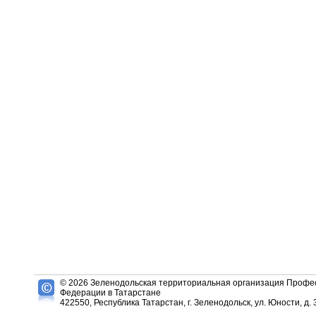
© 2026 Зеленодольская территориальная организация Профес
Федерации в Татарстане
422550, Республика Татарстан, г. Зеленодольск, ул. Юности, д. 3