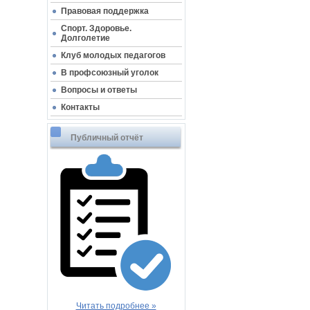
Правовая поддержка
Спорт. Здоровье.
Долголетие
Клуб молодых педагогов
В профсоюзный уголок
Вопросы и ответы
Контакты
Публичный отчёт
Читать подробнее »