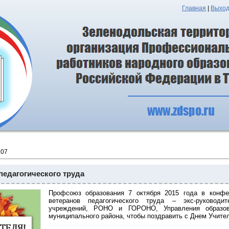
Главная
|
Выхо
07
педагогического труда
Профсоюз образования 7 октября 2015 года в конф
ветеранов педагогического труда – экс-руководит
учреждений, РОНО и ГОРОНО, Управления образов
муниципального района, чтобы поздравить с Днем Учите