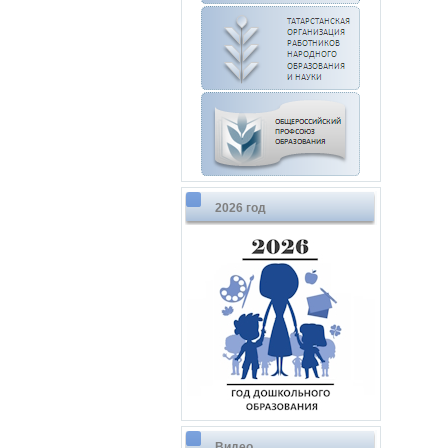
2026 год
Видео